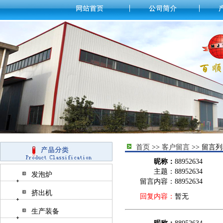
首页
>>
客户留言
>> 留言
昵称：
88952634
主题：
88952634
发泡炉
留言内容：
88952634
挤出机
回复内容：
暂无
生产装备